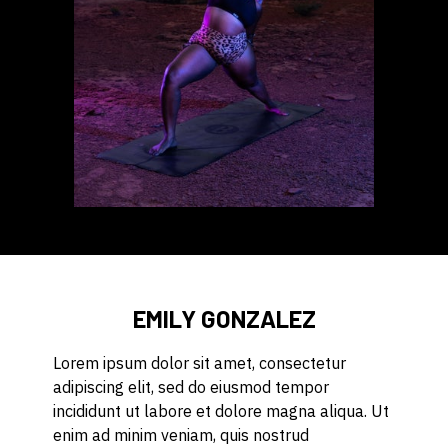
EMILY GONZALEZ
Lorem ipsum dolor sit amet, consectetur
adipiscing elit, sed do eiusmod tempor
incididunt ut labore et dolore magna aliqua. Ut
enim ad minim veniam, quis nostrud