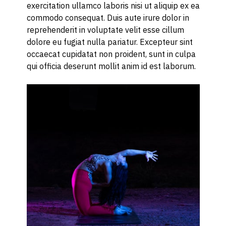
exercitation ullamco laboris nisi ut aliquip ex ea
commodo consequat. Duis aute irure dolor in
reprehenderit in voluptate velit esse cillum
dolore eu fugiat nulla pariatur. Excepteur sint
occaecat cupidatat non proident, sunt in culpa
qui officia deserunt mollit anim id est laborum.