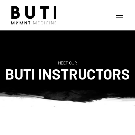
MEET OUR
BUTI INSTRUCTORS