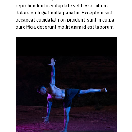
reprehenderit in voluptate velit esse cillum
dolore eu fugiat nulla pariatur. Excepteur sint
occaecat cupidatat non proident, sunt in culpa
qui officia deserunt mollit anim id est laborum.