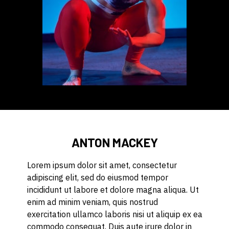
ANTON MACKEY
Lorem ipsum dolor sit amet, consectetur
adipiscing elit, sed do eiusmod tempor
incididunt ut labore et dolore magna aliqua. Ut
enim ad minim veniam, quis nostrud
exercitation ullamco laboris nisi ut aliquip ex ea
commodo consequat. Duis aute irure dolor in