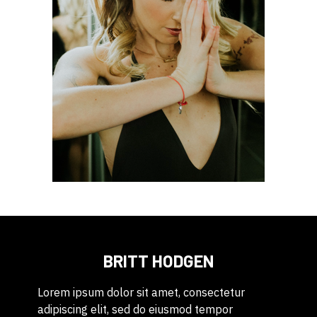
BRITT HODGEN
Lorem ipsum dolor sit amet, consectetur
adipiscing elit, sed do eiusmod tempor