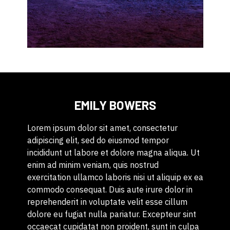
EMILY BOWERS
Lorem ipsum dolor sit amet, consectetur
adipiscing elit, sed do eiusmod tempor
incididunt ut labore et dolore magna aliqua. Ut
enim ad minim veniam, quis nostrud
exercitation ullamco laboris nisi ut aliquip ex ea
commodo consequat. Duis aute irure dolor in
reprehenderit in voluptate velit esse cillum
dolore eu fugiat nulla pariatur. Excepteur sint
occaecat cupidatat non proident, sunt in culpa