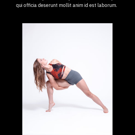
qui officia deserunt mollit anim id est laborum.