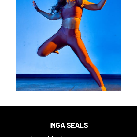
INGA SEALS