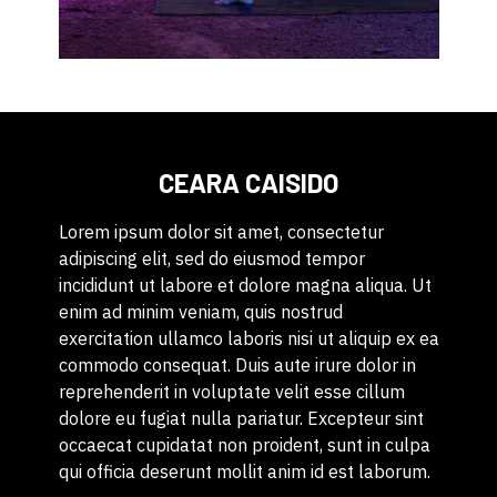
CEARA CAISIDO
Lorem ipsum dolor sit amet, consectetur
adipiscing elit, sed do eiusmod tempor
incididunt ut labore et dolore magna aliqua. Ut
enim ad minim veniam, quis nostrud
exercitation ullamco laboris nisi ut aliquip ex ea
commodo consequat. Duis aute irure dolor in
reprehenderit in voluptate velit esse cillum
dolore eu fugiat nulla pariatur. Excepteur sint
occaecat cupidatat non proident, sunt in culpa
qui officia deserunt mollit anim id est laborum.