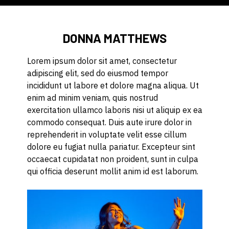
DONNA MATTHEWS
Lorem ipsum dolor sit amet, consectetur
adipiscing elit, sed do eiusmod tempor
incididunt ut labore et dolore magna aliqua. Ut
enim ad minim veniam, quis nostrud
exercitation ullamco laboris nisi ut aliquip ex ea
commodo consequat. Duis aute irure dolor in
reprehenderit in voluptate velit esse cillum
dolore eu fugiat nulla pariatur. Excepteur sint
occaecat cupidatat non proident, sunt in culpa
qui officia deserunt mollit anim id est laborum.