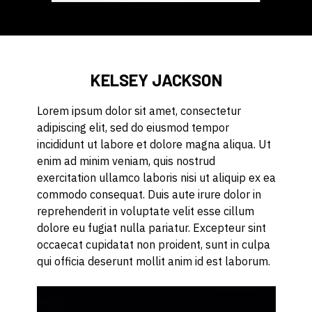
KELSEY JACKSON
Lorem ipsum dolor sit amet, consectetur
adipiscing elit, sed do eiusmod tempor
incididunt ut labore et dolore magna aliqua. Ut
enim ad minim veniam, quis nostrud
exercitation ullamco laboris nisi ut aliquip ex ea
commodo consequat. Duis aute irure dolor in
reprehenderit in voluptate velit esse cillum
dolore eu fugiat nulla pariatur. Excepteur sint
occaecat cupidatat non proident, sunt in culpa
qui officia deserunt mollit anim id est laborum.