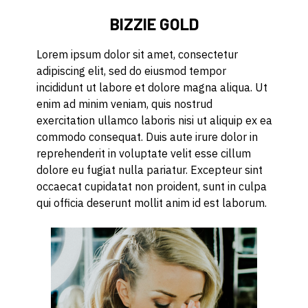
BIZZIE GOLD
Lorem ipsum dolor sit amet, consectetur
adipiscing elit, sed do eiusmod tempor
incididunt ut labore et dolore magna aliqua. Ut
enim ad minim veniam, quis nostrud
exercitation ullamco laboris nisi ut aliquip ex ea
commodo consequat. Duis aute irure dolor in
reprehenderit in voluptate velit esse cillum
dolore eu fugiat nulla pariatur. Excepteur sint
occaecat cupidatat non proident, sunt in culpa
qui officia deserunt mollit anim id est laborum.