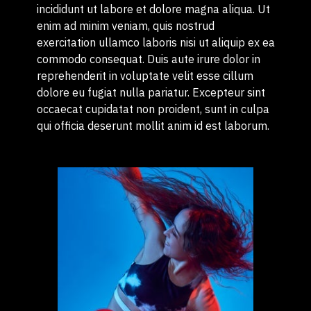
incididunt ut labore et dolore magna aliqua. Ut
enim ad minim veniam, quis nostrud
exercitation ullamco laboris nisi ut aliquip ex ea
commodo consequat. Duis aute irure dolor in
reprehenderit in voluptate velit esse cillum
dolore eu fugiat nulla pariatur. Excepteur sint
occaecat cupidatat non proident, sunt in culpa
qui officia deserunt mollit anim id est laborum.