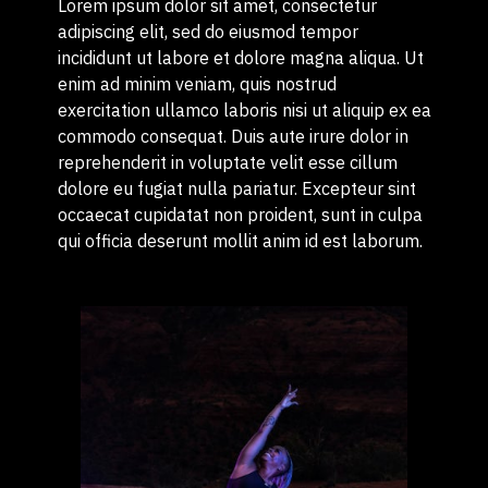
Lorem ipsum dolor sit amet, consectetur
adipiscing elit, sed do eiusmod tempor
incididunt ut labore et dolore magna aliqua. Ut
enim ad minim veniam, quis nostrud
exercitation ullamco laboris nisi ut aliquip ex ea
commodo consequat. Duis aute irure dolor in
reprehenderit in voluptate velit esse cillum
dolore eu fugiat nulla pariatur. Excepteur sint
occaecat cupidatat non proident, sunt in culpa
qui officia deserunt mollit anim id est laborum.